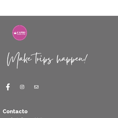
Contacto