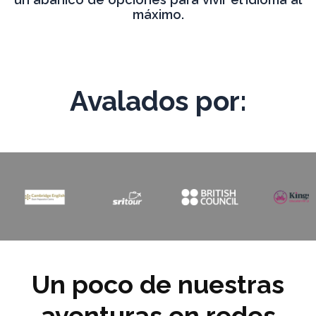
máximo.
Avalados por:
Un poco de nuestras
aventuras en redes