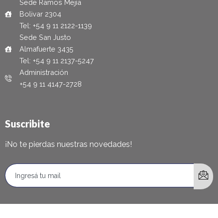
Sede Ramos Mejía
Bolivar 2304
Tel: +54 9 11 2122-1139
Sede San Justo
Almafuerte 3435
Tel: +54 9 11 2137-5247
Administración
+54 9 11 4147-2728
Suscribite
¡No te pierdas nuestras novedades!