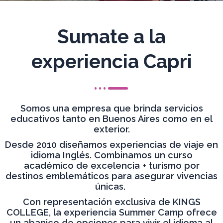
Sumate a la
experiencia Capri
Somos una empresa que brinda servicios
educativos tanto en Buenos Aires como en el
exterior.
Desde 2010 diseñamos experiencias de viaje en
idioma Inglés. Combinamos un curso
académico de excelencia + turismo por
destinos emblemáticos para asegurar vivencias
únicas.
Con representación exclusiva de KINGS
COLLEGE, la experiencia Summer Camp ofrece
un abanico de opciones para vivir el idioma al